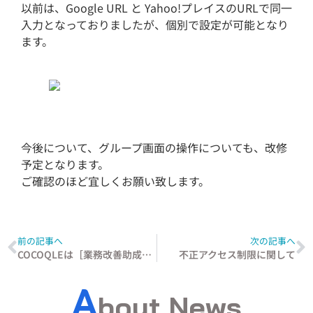
以前は、Google URL と Yahoo!プレイスのURLで同一
入力となっておりましたが、個別で設定が可能となり
ます。
今後について、グループ画面の操作についても、改修
予定となります。
ご確認のほど宜しくお願い致します。
前の記事へ
次の記事へ
COCOQLEは［業務改善助成金］でご利用頂ける業務改善・生産性向上マーケティングツールです
不正アクセス制限に関して
A
bout News