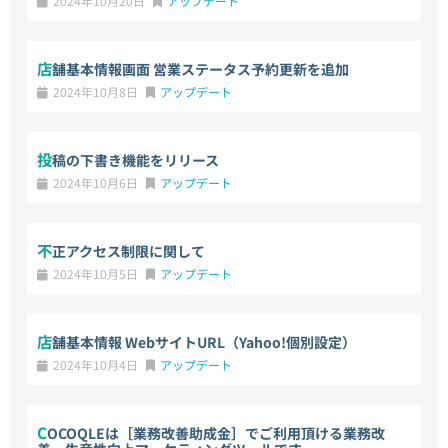
2024年10月20日
アップデート
店舗基本情報画面 営業ステータス予約更新を追加
2024年10月8日
アップデート
投稿の下書き機能をリリース
2024年10月6日
アップデート
不正アクセス制限に関して
2024年10月5日
アップデート
店舗基本情報 WebサイトURL（Yahoo!個別設定）
2024年10月4日
アップデート
COCOQLEは［業務改善助成金］でご利用頂ける業務改