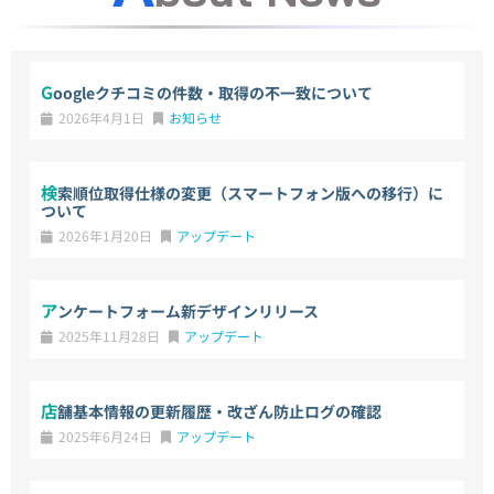
Googleクチコミの件数・取得の不一致について
2026年4月1日
お知らせ
検索順位取得仕様の変更（スマートフォン版への移行）に
ついて
2026年1月20日
アップデート
アンケートフォーム新デザインリリース
2025年11月28日
アップデート
店舗基本情報の更新履歴・改ざん防止ログの確認
2025年6月24日
アップデート