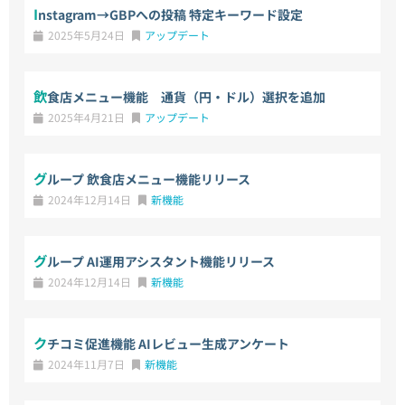
Instagram→GBPへの投稿 特定キーワード設定
2025年5月24日
アップデート
飲食店メニュー機能 通貨（円・ドル）選択を追加
2025年4月21日
アップデート
グループ 飲食店メニュー機能リリース
2024年12月14日
新機能
グループ AI運用アシスタント機能リリース
2024年12月14日
新機能
クチコミ促進機能 AIレビュー生成アンケート
2024年11月7日
新機能