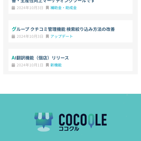
善・生産性向上マーケティングツールです
2024年10月3日
補助金・助成金
グループ クチコミ管理機能 検索絞り込み方法の改善
2024年10月3日
アップデート
AI翻訳機能（個店）リリース
2024年10月1日
新機能