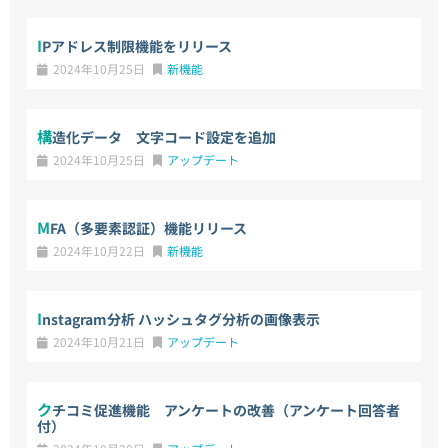
IPアドレス制限機能をリリース
2024年10月25日
新機能
構造化データ 文字コード設定を追加
2024年10月25日
アップデート
MFA（多要素認証）機能リリース
2024年10月22日
新機能
Instagram分析 ハッシュタグ分析の画像表示
2024年10月21日
アップデート
クチコミ促進機能 アンケートの改善（アンケート回答者
付）