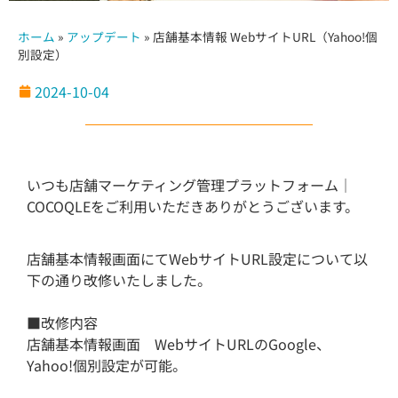
ホーム
»
アップデート
»
店舗基本情報 WebサイトURL（Yahoo!個
別設定）
2024-10-04
いつも店舗マーケティング管理プラットフォーム｜
COCOQLEをご利用いただきありがとうございます。
店舗基本情報画面にてWebサイトURL設定について以
下の通り改修いたしました。
■改修内容
店舗基本情報画面 WebサイトURLのGoogle、
Yahoo!個別設定が可能。