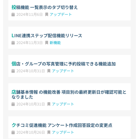
投稿機能 一覧表示のタブ切り替え
2024年11月6日
アップデート
LINE連携ステップ配信機能リリース
2024年11月3日
新機能
個店・グループの写真管理に予約投稿できる機能追加
2024年10月31日
アップデート
店舗基本情報 の機能改善 項目別の最終更新日が確認可能と
なりました
2024年10月31日
アップデート
クチコミ促進機能 アンケート作成回答設定の変更点
2024年10月26日
アップデート